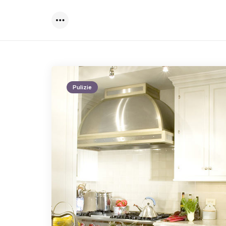
Menu
Pulizie