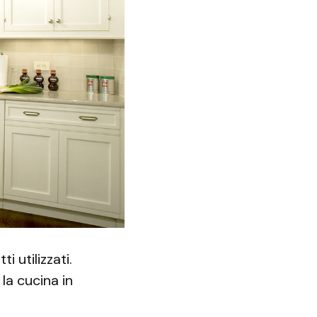
 utilizzati.
la cucina in