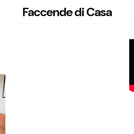
Faccende di Casa