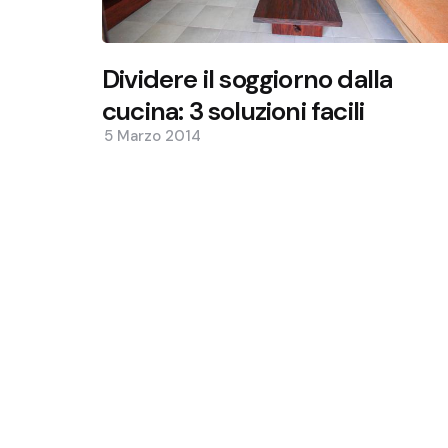
Dividere il soggiorno dalla
cucina: 3 soluzioni facili
5 Marzo 2014